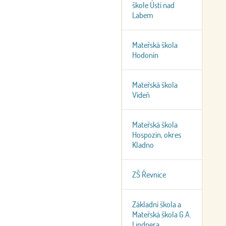
škole Ústí nad
Labem
Mateřská škola
Hodonín
Mateřská škola
Vídeň
Mateřská škola
Hospozín, okres
Kladno
ZŠ Řevnice
Základní škola a
Mateřská škola G.A.
Lindnera