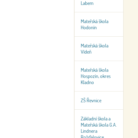
Labem
Mateřská škola
Hodonín
Mateřská škola
Vídeň
Mateřská škola
Hospozín, okres
Kladno
ZŠ Řevnice
Základní škola a
Mateřská škola G.A.
Lindnera
Rožďalovice