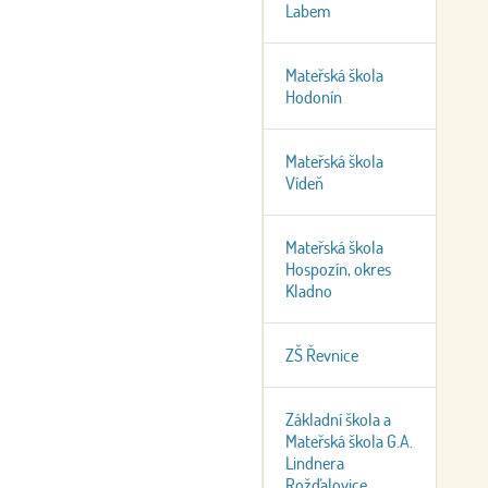
Labem
Mateřská škola
Hodonín
Mateřská škola
Vídeň
Mateřská škola
Hospozín, okres
Kladno
ZŠ Řevnice
Základní škola a
Mateřská škola G.A.
Lindnera
Rožďalovice