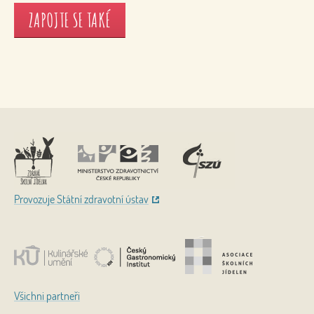
ZAPOJTE SE TAKÉ
Nahoru
Provozuje Státní zdravotní ústav
Všichni partneři