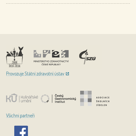
Nahoru
Provozuje Státní zdravotní ústav
Všichni partneři