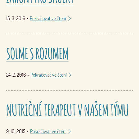
15. 3. 2016
•
Pokračovat ve čtení
SOLME S ROZUMEM
24. 2. 2016
•
Pokračovat ve čtení
NUTRIČNÍ TERAPEUT V NAŠEM TÝMU
9. 10. 2015
•
Pokračovat ve čtení