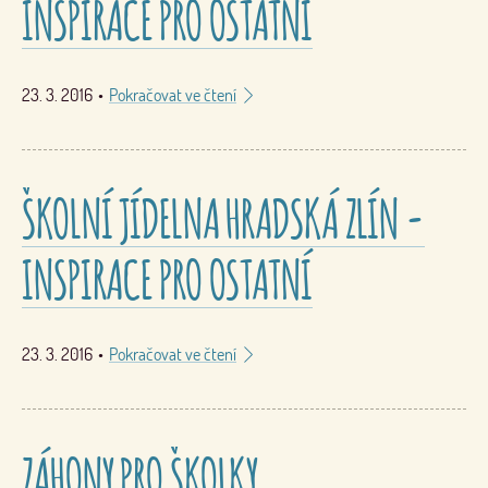
INSPIRACE PRO OSTATNÍ
23. 3. 2016
•
Pokračovat ve čtení
ŠKOLNÍ JÍDELNA HRADSKÁ ZLÍN -
INSPIRACE PRO OSTATNÍ
23. 3. 2016
•
Pokračovat ve čtení
ZÁHONY PRO ŠKOLKY