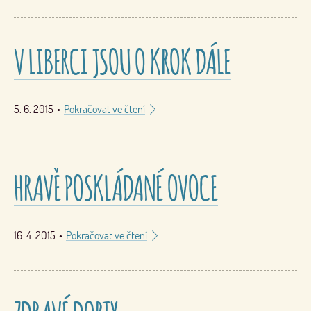
V LIBERCI JSOU O KROK DÁLE
5. 6. 2015
•
Pokračovat ve čtení
HRAVĚ POSKLÁDANÉ OVOCE
16. 4. 2015
•
Pokračovat ve čtení