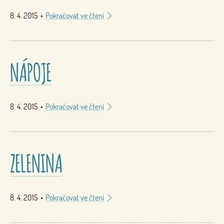
8. 4. 2015
•
Pokračovat ve čtení
NÁPOJE
8. 4. 2015
•
Pokračovat ve čtení
ZELENINA
8. 4. 2015
•
Pokračovat ve čtení