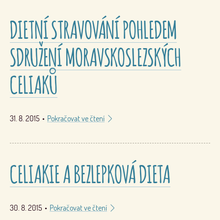
DIETNÍ STRAVOVÁNÍ POHLEDEM
SDRUŽENÍ MORAVSKOSLEZSKÝCH
CELIAKŮ
31. 8. 2015
•
Pokračovat ve čtení
CELIAKIE A BEZLEPKOVÁ DIETA
30. 8. 2015
•
Pokračovat ve čtení