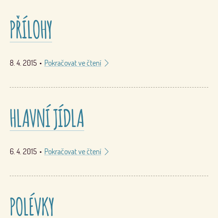
PŘÍLOHY
8. 4. 2015
•
Pokračovat ve čtení
HLAVNÍ JÍDLA
6. 4. 2015
•
Pokračovat ve čtení
POLÉVKY