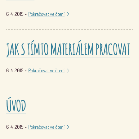
6. 4. 2015
•
Pokračovat ve čtení
JAK S TÍMTO MATERIÁLEM PRACOVAT
6. 4. 2015
•
Pokračovat ve čtení
ÚVOD
6. 4. 2015
•
Pokračovat ve čtení