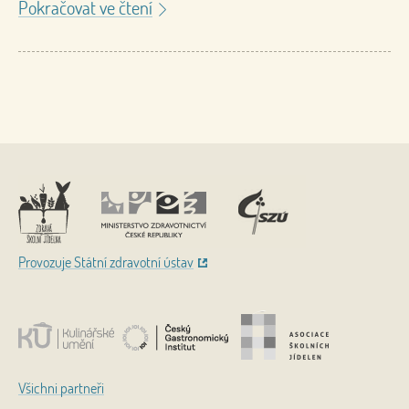
Pokračovat ve čtení
Nahoru
Provozuje Státní zdravotní ústav
Všichni partneři