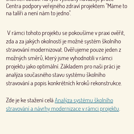
Centra podpory veřejného zdraví projektem "Máme to
na talíři a není nám to jedno".
V rámci tohoto projektu se pokoušíme v praxi ověřit,
zda a za jakých okolností je možné systém školního
stravování modernizovat. Ověřujeme pouze jeden z
možných směrů, který jsme vyhodnotili v rámci
projektu jako optimální. Základem pro naši práci je
analýza současného stavu systému školního
stravování a popis konkrétních kroků rekonstrukce.
Zde je ke stažení celá
Analýza systému školního
stravování a návrhy modernizace v rámci projektu
.