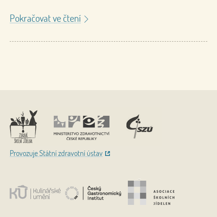
Pokračovat ve čtení
Nahoru
Provozuje Státní zdravotní ústav