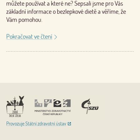
můžete používat a které ne? Sepsali jsme pro Vás
základní informace o bezlepkové dietě a věříme, že
Vám pomohou.
Pokračovat ve čtení
Nahoru
Provozuje Státní zdravotní ústav