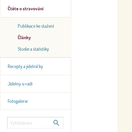
Čtěte o stravování
Publikace ke stažení
Články
Studie a statistiky
Recepty a jídelníčky
Jídelny si radí
Fotogalerie