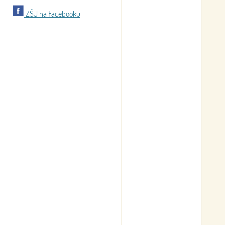
ZŠJ na Facebooku