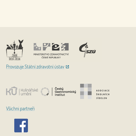
Nahoru
Provozuje Státní zdravotní ústav
Všichni partneři