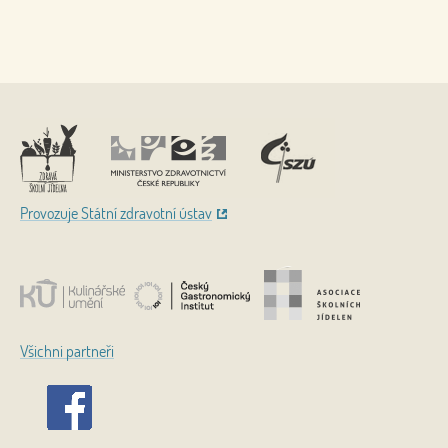
Nahoru
Provozuje Státní zdravotní ústav
Všichni partneři