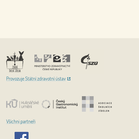
Nahoru
Provozuje Státní zdravotní ústav
Všichni partneři