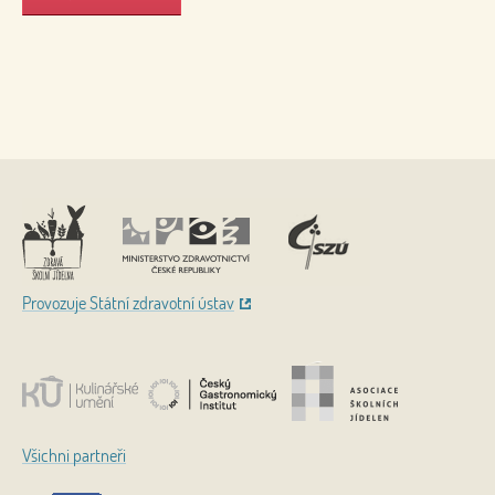
Nahoru
Provozuje Státní zdravotní ústav
Všichni partneři