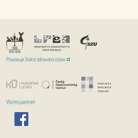
Nahoru
Provozuje Státní zdravotní ústav
Všichni partneři